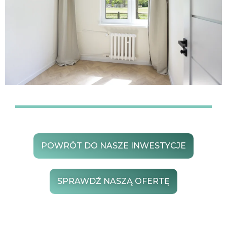
POWRÓT DO NASZE INWESTYCJE
SPRAWDŹ NASZĄ OFERTĘ