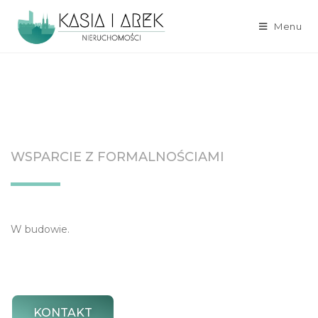
Menu
WSPARCIE Z FORMALNOŚCIAMI
W budowie.
KONTAKT