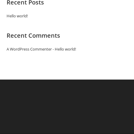
Recent Posts
Hello world!
Recent Comments
A WordPress Commenter
-
Hello world!